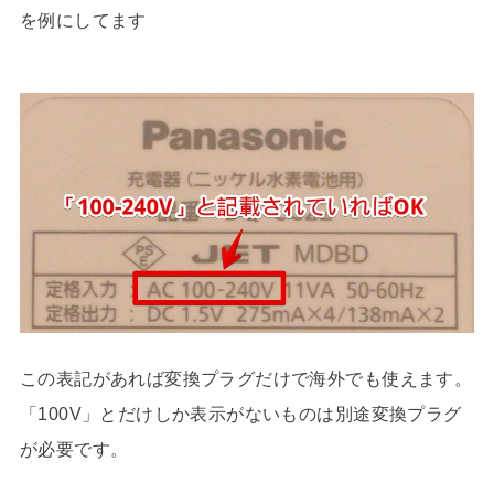
を例にしてます
この表記があれば変換プラグだけで海外でも使えます。
「100V」とだけしか表示がないものは別途変換プラグ
が必要です。