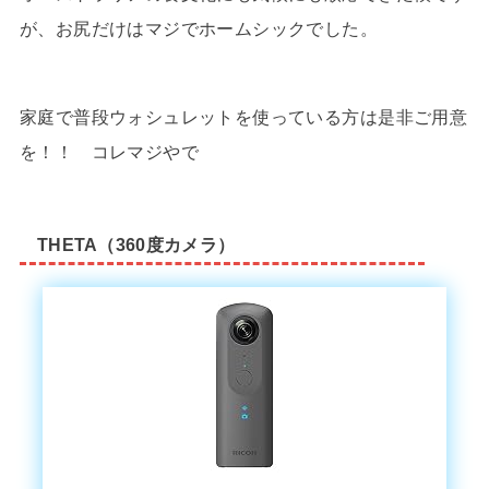
が、お尻だけはマジでホームシックでした。
家庭で普段ウォシュレットを使っている方は是非ご用意
を！！ コレマジやで
THETA（360度カメラ）