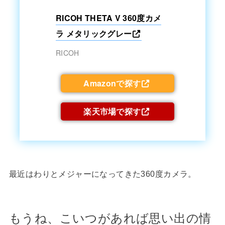
RICOH THETA V 360度カメ
ラ メタリックグレー
RICOH
Amazonで探す
楽天市場で探す
最近はわりとメジャーになってきた360度カメラ。
もうね、こいつがあれば思い出の情