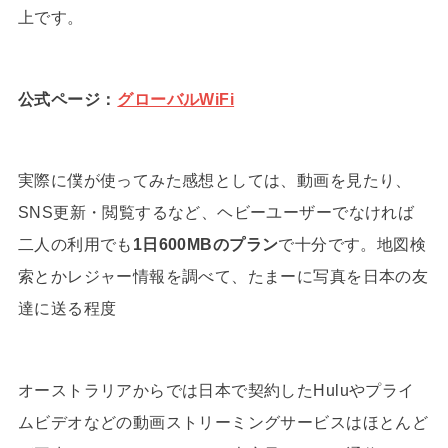
上です。
公式ページ：
グローバルWiFi
実際に僕が使ってみた感想としては、動画を見たり、
SNS更新・閲覧するなど、ヘビーユーザーでなければ
二人の利用でも
1日600MBのプラン
で十分です。地図検
索とかレジャー情報を調べて、たまーに写真を日本の友
達に送る程度
オーストラリアからでは日本で契約したHuluやプライ
ムビデオなどの動画ストリーミングサービスはほとんど