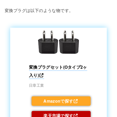
変換プラグは以下のような物です。
変換プラグセット(Oタイプ2ヶ
入り)
日章工業
Amazonで探す
楽天市場で探す