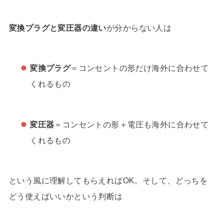
変換プラグと変圧器の違い
が分からない人は
変換プラグ
＝コンセントの形だけ海外に合わせて
くれるもの
変圧器
＝コンセントの形＋電圧も海外に合わせて
くれるもの
という風に理解してもらえればOK。そして、どっちを
どう使えばいいかという判断は