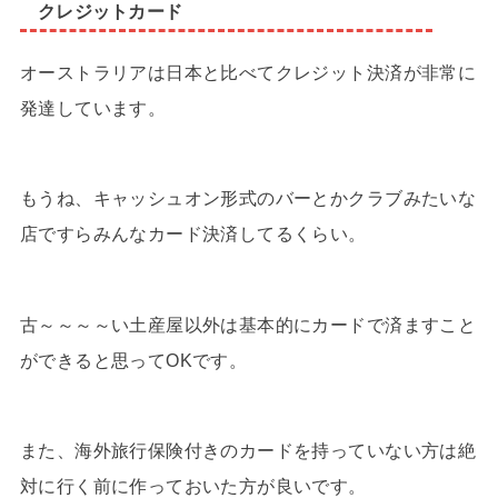
クレジットカード
オーストラリアは日本と比べてクレジット決済が非常に
発達しています。
もうね、キャッシュオン形式のバーとかクラブみたいな
店ですらみんなカード決済してるくらい。
古～～～～い土産屋以外は基本的にカードで済ますこと
ができると思ってOKです。
また、海外旅行保険付きのカードを持っていない方は絶
対に行く前に作っておいた方が良いです。