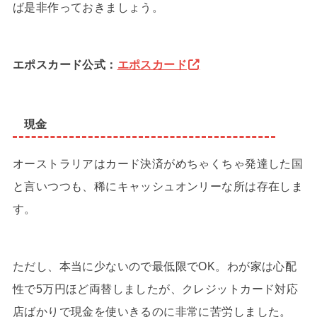
ば是非作っておきましょう。
エポスカード公式：
エポスカード
現金
オーストラリアはカード決済がめちゃくちゃ発達した国
と言いつつも、稀にキャッシュオンリーな所は存在しま
す。
ただし、本当に少ないので最低限でOK。わが家は心配
性で5万円ほど両替しましたが、クレジットカード対応
店ばかりで現金を使いきるのに非常に苦労しました。