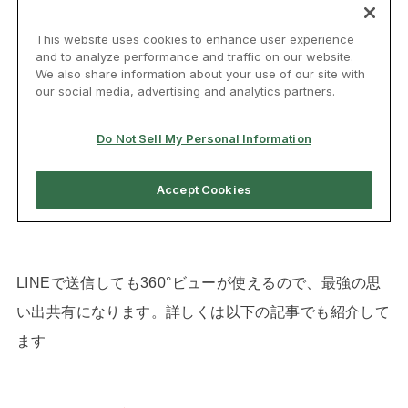
LINEで送信しても360°ビューが使えるので、最強の思
い出共有になります。詳しくは以下の記事でも紹介して
ます