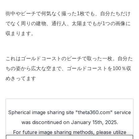
街中やビーチで何気なく撮った1枚でも、自分たちだけ
でなく周りの建物、通行人、太陽までもが1つの画像に
収まります。
これはゴールドコーストのビーチで取った一枚。自分た
ちの姿から広大な空まで、ゴールドコーストを100％収
めきってます