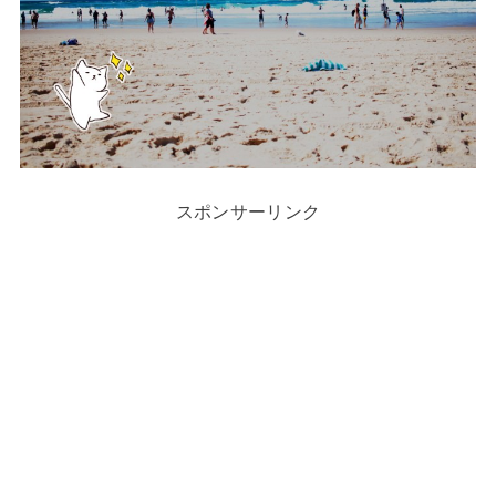
スポンサーリンク