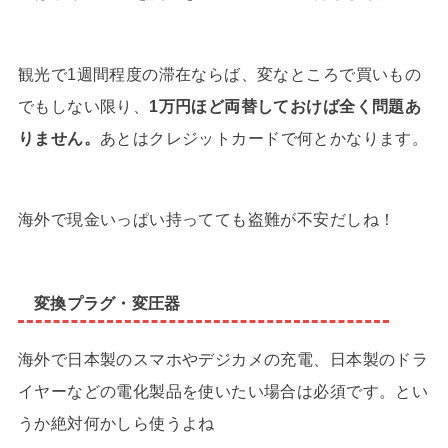
観光で1週間程度の滞在ならば、変なところで買いもの
でもしない限り、
1万円ほど両替しておけば全く問題あ
りません。
あとはクレジットカードで何とかなります。
海外で現金いっぱい持ってても盗難が不安だしね！
変換プラグ・変圧器
海外で日本製のスマホやデジカメの充電、日本製のドラ
イヤーなどの電化製品を使いたい場合は必須です。とい
うか絶対何かしら使うよね