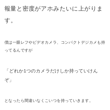
報量と密度がアホみたいに上がりま
す。
僕は一眼レフやビデオカメラ、コンパクトデジカメも持
ってるんですが
「どれか1つのカメラだけしか持っていけん
ぞ」
となったら間違いなくこいつを持っていきます。