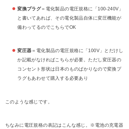
変換プラグ
＝電化製品の電圧規格に「100-240V」
と書いてあれば、その電化製品自体に変圧機能が
備わってるのでこちらでOK
変圧器
＝電化製品の電圧規格に「100V」とだけし
か記載がなければこちらが必要。ただし変圧器の
コンセント形状は日本のものばかりなので変換プ
ラグもあわせて購入する必要あり
このような感じです。
ちなみに電圧規格の表記はこんな感じ。※電池の充電器