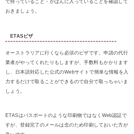
で持っていること・かばんに入っていることを確認して
おきましょう。
ETASビザ
オーストラリアに行くなら必須のビザです。申請の代行
業者がやってくれたりもしますが、手数料もかかります
し、日本語対応した公式のWebサイトで簡単な情報を入
力するだけで取ることができるので自分で取っちゃいま
しょう。
ETASはパスポートのような印刷物ではなくWeb認証で
すが、登録完了のメールは念のため印刷しておいた方が