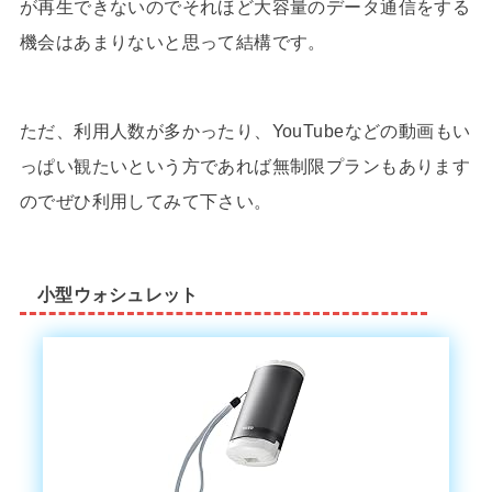
が再生できないのでそれほど大容量のデータ通信をする
機会はあまりないと思って結構です。
ただ、利用人数が多かったり、YouTubeなどの動画もい
っぱい観たいという方であれば無制限プランもあります
のでぜひ利用してみて下さい。
小型ウォシュレット