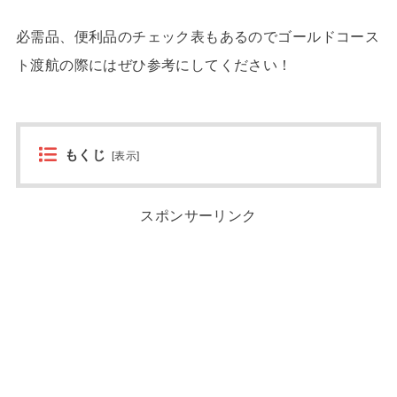
必需品、便利品のチェック表もあるのでゴールドコース
ト渡航の際にはぜひ参考にしてください！
もくじ
[
表示
]
スポンサーリンク