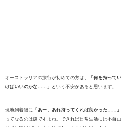
オーストラリアの旅行が初めての方は、
「何を持ってい
けばいいのかな……」
という不安があると思います。
現地到着後に
「あー、あれ持ってくれば良かった……」
ってなるのは嫌ですよね。できれば日常生活には不自由