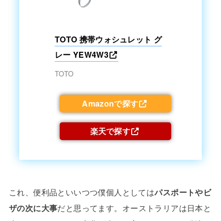
TOTO 携帯ウォシュレット グ
レー YEW4W3
TOTO
Amazonで探す
楽天で探す
これ、便利品といいつつ僕個人としては
パスポートやビ
ザの次に大事
だと思ってます。オーストラリアは日本と