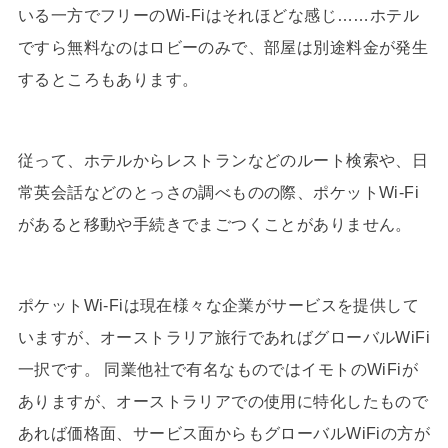
いる一方でフリーのWi-Fiはそれほどな感じ……ホテル
ですら無料なのはロビーのみで、部屋は別途料金が発生
するところもあります。
従って、ホテルからレストランなどのルート検索や、日
常英会話などのとっさの調べものの際、ポケットWi-Fi
があると移動や手続きでまごつくことがありません。
ポケットWi-Fiは現在様々な企業がサービスを提供して
いますが、オーストラリア旅行であればグローバルWiFi
一択です。 同業他社で有名なものではイモトのWiFiが
ありますが、オーストラリアでの使用に特化したもので
あれば価格面、サービス面からもグローバルWiFiの方が