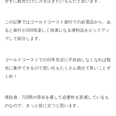
せずに観光だけに力を注ぎたいもんだと思います。
この記事ではゴールドコースト旅行での必需品から、あ
ると旅行が100倍楽しく快適になる便利品をピックアッ
プして紹介します。
ゴールドコーストでの日常生活に不自由しなくなれば観
光に集中できるので思い出もたくさん残せて良いことず
くめ！
僕自身、7日間の滞在を通して必要性を実感しているも
のなので、きっと役に立つと思います。