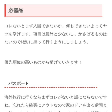
必需品
コレないとまず入国できないか、何もできないよってヤ
ツを挙げます。項目は意外と少ないし、かさばるものは
ないので絶対に持って行くようにしましょう。
優先順位の高いものから挙げていきます！
パスポート
海外旅行に行くならまずコレがないと話にならないです
ね。忘れたら確実にアウトなので家のドアを出る瞬間ま