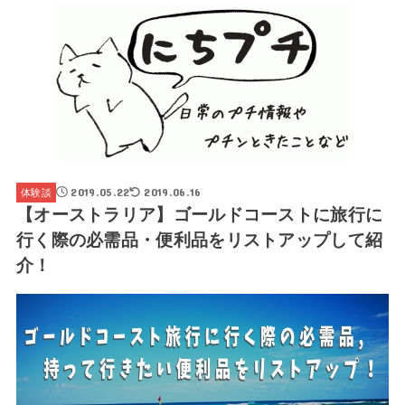
2019.05.22
2019.06.16
体験談
【オーストラリア】ゴールドコーストに旅行に
行く際の必需品・便利品をリストアップして紹
介！