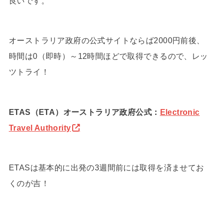
良いです。
オーストラリア政府の公式サイトならば2000円前後、
時間は0（即時）～12時間ほどで取得できるので、レッ
ツトライ！
ETAS（ETA）オーストラリア政府公式：
Electronic
Travel Authority
ETASは基本的に出発の3週間前には取得を済ませてお
くのが吉！