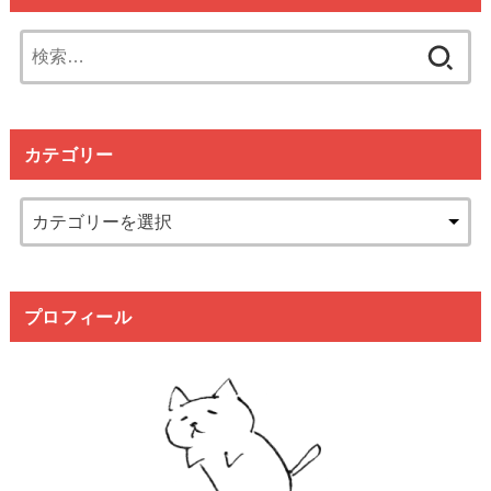
検
索:
カテゴリー
プロフィール