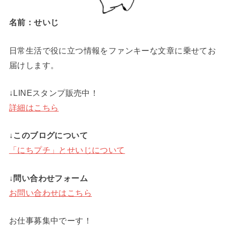
名前：せいじ
日常生活で役に立つ情報をファンキーな文章に乗せてお
届けします。
↓LINEスタンプ販売中！
詳細はこちら
↓このブログについて
「にちプチ」とせいじについて
↓問い合わせフォーム
お問い合わせはこちら
お仕事募集中でーす！