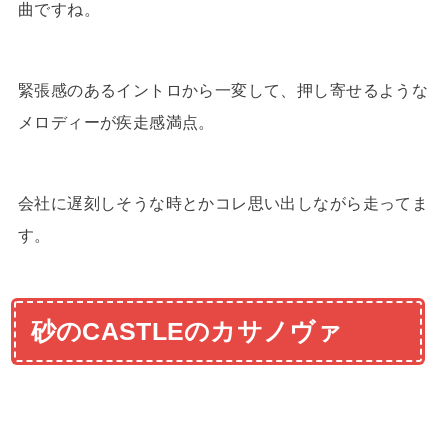
曲ですね。
緊張感のあるイントロから一変して、押し寄せるような
メロディーが疾走感満点。
会社に遅刻しそうな時とかコレ思い出しながら走ってま
す。
砂のCASTLEのカサノヴァ