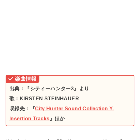
楽曲情報
出典：『シティーハンター3』より
歌：KIRSTEN STEINHAUER
収録先：『
City Hunter Sound Collection Y-
Insertion Tracks
』ほか