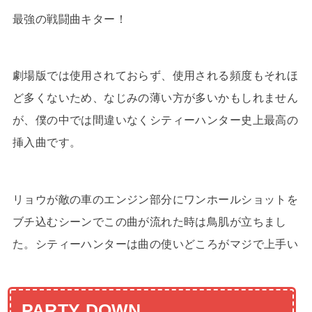
最強の戦闘曲キター！
劇場版では使用されておらず、使用される頻度もそれほ
ど多くないため、なじみの薄い方が多いかもしれません
が、僕の中では間違いなくシティーハンター史上最高の
挿入曲です。
リョウが敵の車のエンジン部分にワンホールショットを
ブチ込むシーンでこの曲が流れた時は鳥肌が立ちまし
た。シティーハンターは曲の使いどころがマジで上手い
PARTY DOWN