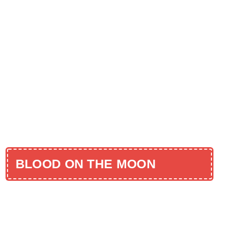
BLOOD ON THE MOON