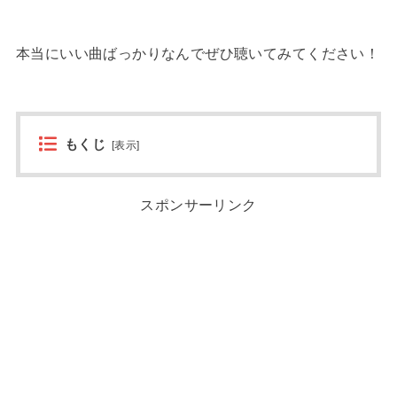
本当にいい曲ばっかりなんでぜひ聴いてみてください！
もくじ
[
表示
]
スポンサーリンク