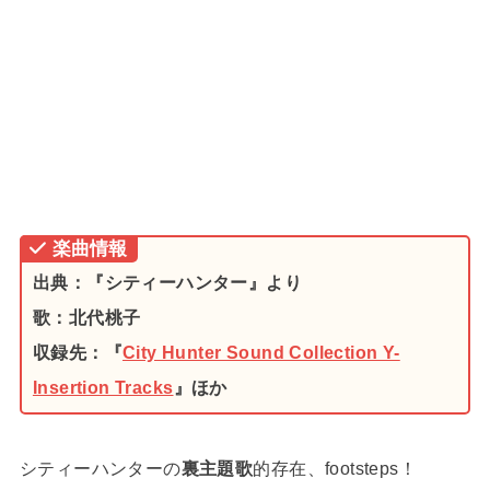
楽曲情報
出典：『シティーハンター』より
歌：北代桃子
収録先：『
City Hunter Sound Collection Y-
Insertion Tracks
』ほか
シティーハンターの
裏主題歌
的存在、footsteps！