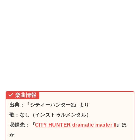
楽曲情報
出典：『シティーハンター2』より
歌：なし（インストゥルメンタル）
収録先：『
CITY HUNTER dramatic master II
』ほ
か