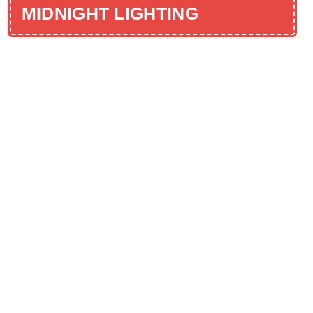
MIDNIGHT LIGHTING