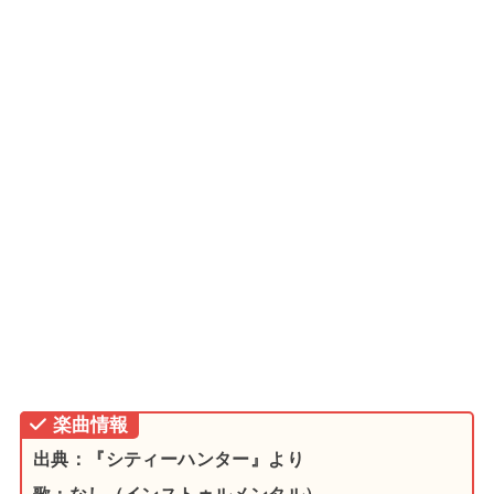
楽曲情報
出典：『シティーハンター』より