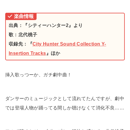
楽曲情報
出典：『シティーハンター2』より
歌：北代桃子
収録先：『
City Hunter Sound Collection Y-
Insertion Tracks
』ほか
挿入歌っつーか、ガチ劇中曲！
ダンサーのミュージックとして流れてたんですが、劇中
では登場人物が踊ってる間しか聴けなくて消化不良……