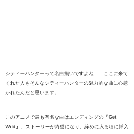
シティーハンターって名曲揃いですよね！ ここに来て
くれた人もそんなシティーハンターの魅力的な曲に心惹
かれたんだと思います。
このアニメで最も有名な曲はエンディングの
『Get
Wild』
。ストーリーが終盤になり、締めに入る頃に挿入