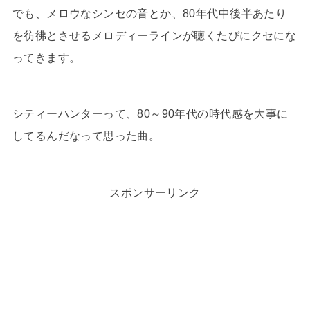
でも、メロウなシンセの音とか、80年代中後半あたり
を彷彿とさせるメロディーラインが聴くたびにクセにな
ってきます。
シティーハンターって、80～90年代の時代感を大事に
してるんだなって思った曲。
スポンサーリンク