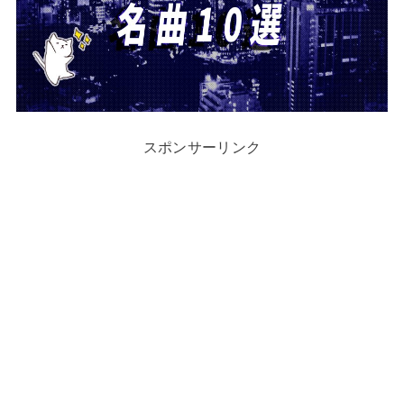
スポンサーリンク