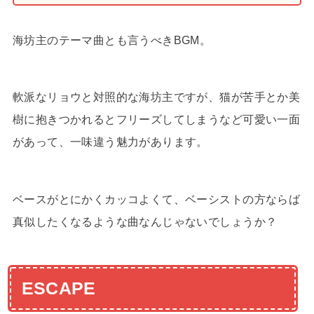
海坊主のテーマ曲とも言うべきBGM。
軟派なリョウと対照的な海坊主ですが、猫が苦手とか美
樹に抱きつかれるとフリーズしてしまうなど可愛い一面
があって、一味違う魅力があります。
ベースがとにかくカッコよくて、ベーシストの方ならば
真似したくなるような曲なんじゃないでしょうか？
ESCAPE