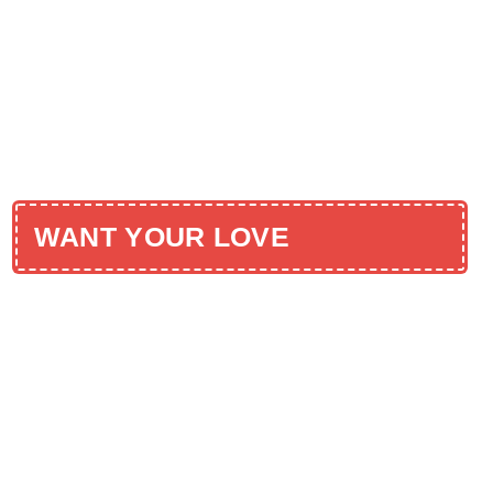
WANT YOUR LOVE