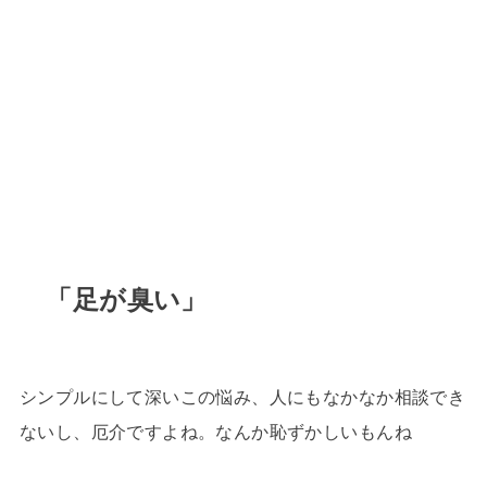
「足が臭い」
シンプルにして深いこの悩み、人にもなかなか相談でき
ないし、厄介ですよね。なんか恥ずかしいもんね