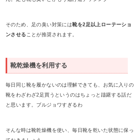
そのため、足の臭い対策には
靴を2足以上ローテーショ
ンさせる
ことが推奨されます。
靴乾燥機を利用する
毎日同じ靴を履かないのは理解できても、お気に入りの
靴をわざわざ2足買うというのはちょっと躊躇する話だ
と思います。ブルジョワすぎるわ
そんな時は靴乾燥機を使い、毎日靴を乾いた状態に保っ