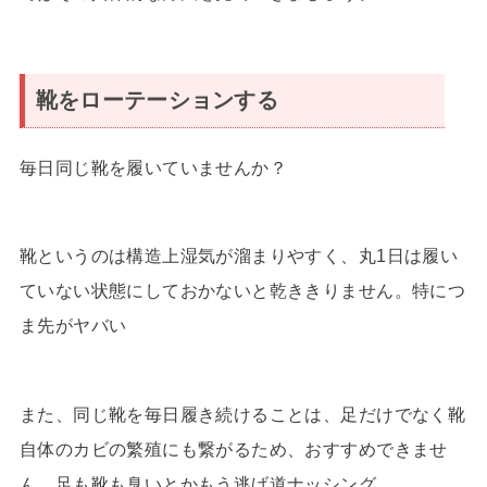
靴をローテーションする
毎日同じ靴を履いていませんか？
靴というのは構造上湿気が溜まりやすく、丸1日は履い
ていない状態にしておかないと乾ききりません。特につ
ま先がヤバい
また、同じ靴を毎日履き続けることは、足だけでなく靴
自体のカビの繁殖にも繋がるため、おすすめできませ
ん。足も靴も臭いとかもう逃げ道ナッシング