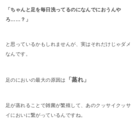
「ちゃんと足を毎日洗ってるのになんでにおうんや
ろ……？」
と思っているかもしれませんが、実はそれだけじゃダメ
なんです。
「蒸れ」
足のにおいの最大の原因は
足が蒸れることで雑菌が繁殖して、あのクッサイクッサ
イにおいに繋がっているんですね。