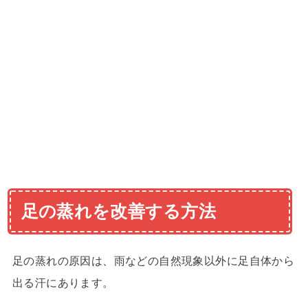
足の蒸れを改善する方法
足の蒸れの原因は、雨などの自然現象以外に足自体から
出る汗にあります。