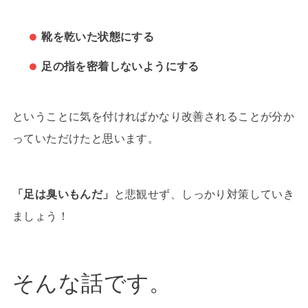
靴を乾いた状態にする
足の指を密着しないようにする
ということに気を付ければかなり改善されることが分か
っていただけたと思います。
「足は臭いもんだ」
と悲観せず、しっかり対策していき
ましょう！
そんな話です。