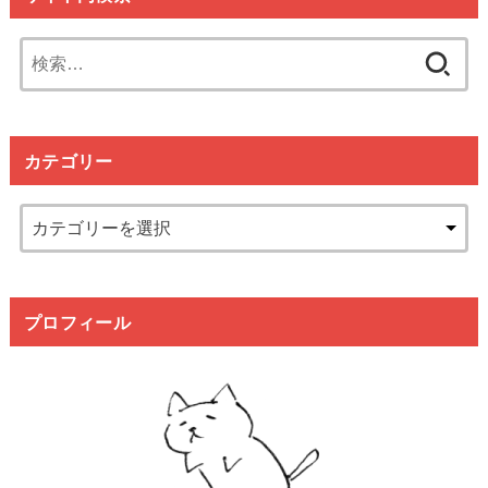
検
索:
カテゴリー
プロフィール