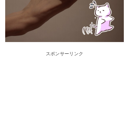
スポンサーリンク