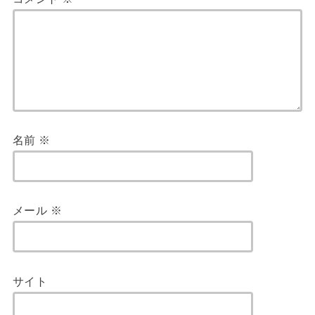
名前
※
メール
※
サイト