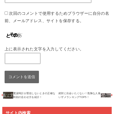
次回のコメントで使用するためブラウザーに自分の名
前、メールアドレス、サイトを保存する。
上に表示された文字を入力してください。
電波時計が受信しないときの正確な
絶対に出会いたくない！危険な人食
時刻の合わせ方を紹介！
いザメランキングTOP5！
サイト内検索