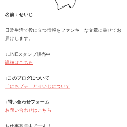
名前：せいじ
日常生活で役に立つ情報をファンキーな文章に乗せてお
届けします。
↓LINEスタンプ販売中！
詳細はこちら
↓このブログについて
「にちプチ」とせいじについて
↓問い合わせフォーム
お問い合わせはこちら
お仕事募集中でーす！