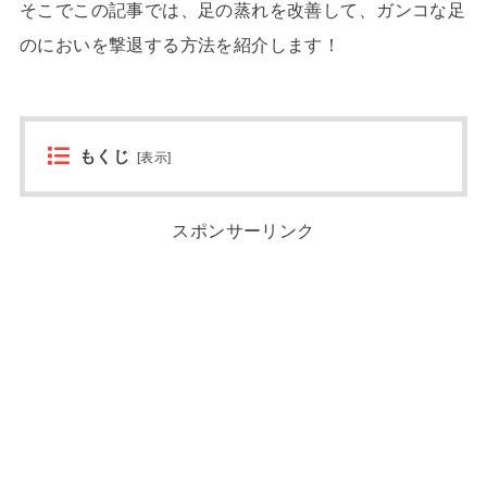
そこでこの記事では、足の蒸れを改善して、ガンコな足
のにおいを撃退する方法を紹介します！
もくじ
[
表示
]
スポンサーリンク