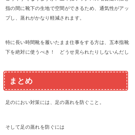
指の間に靴下の生地で空間ができるため、通気性がアッ
プし、蒸れがかなり軽減されます。
特に長い時間靴を履いたまま仕事をする方は、五本指靴
下を絶対に使うべき！ どうせ見られたりしないんだし
まとめ
足のにおい対策には、足の蒸れを防ぐこと。
そして足の蒸れを防ぐには