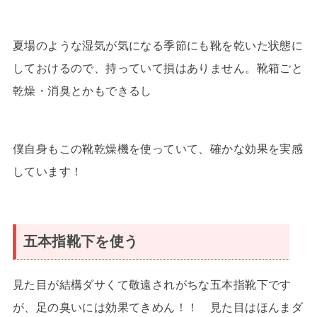
夏場のような湿気が気になる季節にも靴を乾いた状態に
しておけるので、持っていて損はありません。靴箱ごと
乾燥・消臭とかもできるし
僕自身もこの靴乾燥機を使っていて、確かな効果を実感
しています！
五本指靴下を使う
見た目が結構ダサくて敬遠されがちな五本指靴下です
が、足の臭いには効果てきめん！！ 見た目はほんまダ