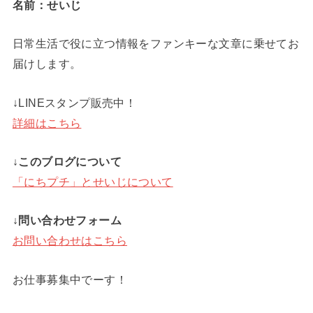
名前：せいじ
日常生活で役に立つ情報をファンキーな文章に乗せてお
届けします。
↓LINEスタンプ販売中！
詳細はこちら
↓このブログについて
「にちプチ」とせいじについて
↓問い合わせフォーム
お問い合わせはこちら
お仕事募集中でーす！