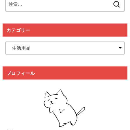
検
索:
カテゴリー
プロフィール