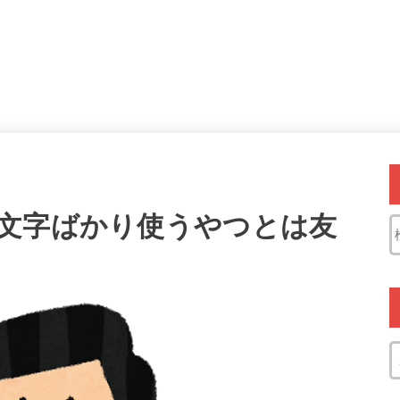
文字ばかり使うやつとは友