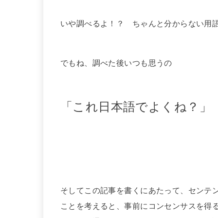
いや調べるよ！？ ちゃんと分からない用
でもね、調べた後いつも思うの
「これ日本語でよくね？」
そしてこの記事を書くにあたって、センテ
ことを考えると、事前にコンセンサスを得