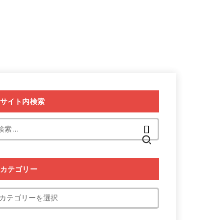
サイト内検索
検
索:
カテゴリー