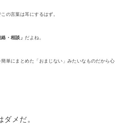
この言葉は耳にするはず。
連絡・相談」
だよね。
を簡単にまとめた「おまじない」みたいなものだから心
はダメだ。