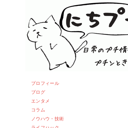
プロフィール
ブログ
エンタメ
コラム
ノウハウ・技術
ライフハック