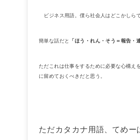
ビジネス用語。僕ら社会人はどこかしらで
簡単な話だと
「ほう・れん・そう＝報告・
ただこれは仕事をするために必要な心構え
に留めておくべきだと思う。
ただカタカナ用語、てめー