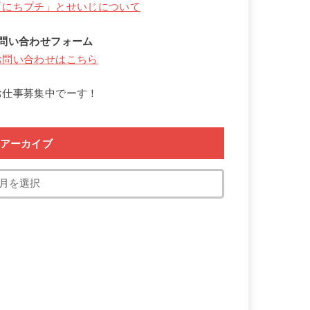
「にちプチ」とせいじについて
↓問い合わせフォーム
お問い合わせはこちら
お仕事募集中でーす！
アーカイブ