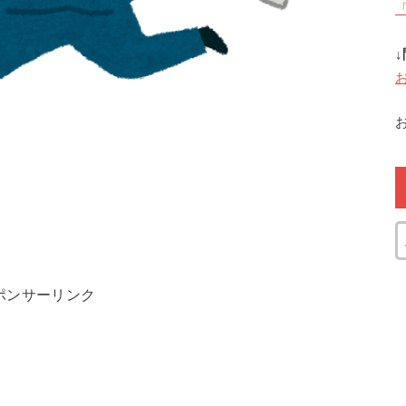
ポンサーリンク