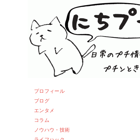
プロフィール
ブログ
エンタメ
コラム
ノウハウ・技術
ライフハック