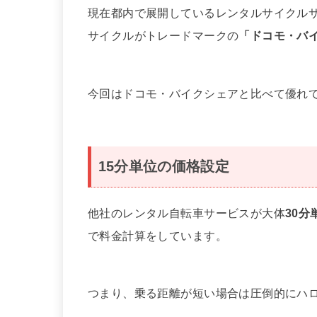
現在都内で展開しているレンタルサイクル
サイクルがトレードマークの
「ドコモ・バ
今回はドコモ・バイクシェアと比べて優れ
15分単位の価格設定
他社のレンタル自転車サービスが大体
30分
で料金計算をしています。
つまり、乗る距離が短い場合は圧倒的にハ