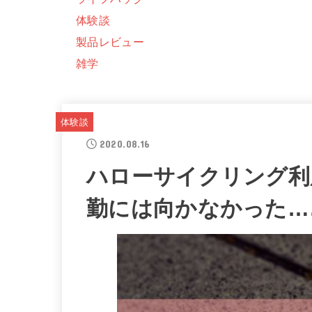
体験談
製品レビュー
雑学
体験談
2020.08.16
ハローサイクリング利
勤には向かなかった…