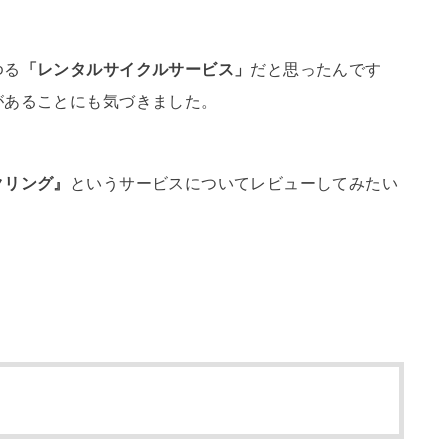
ゆる
「レンタルサイクルサービス」
だと思ったんです
があることにも気づきました。
クリング』
というサービスについてレビューしてみたい