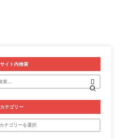
サイト内検索
検
索:
カテゴリー