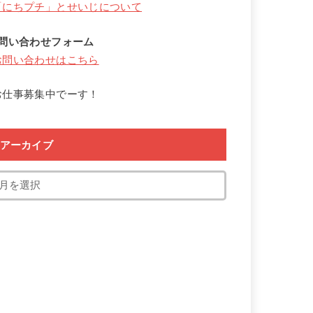
「にちプチ」とせいじについて
↓問い合わせフォーム
お問い合わせはこちら
お仕事募集中でーす！
アーカイブ