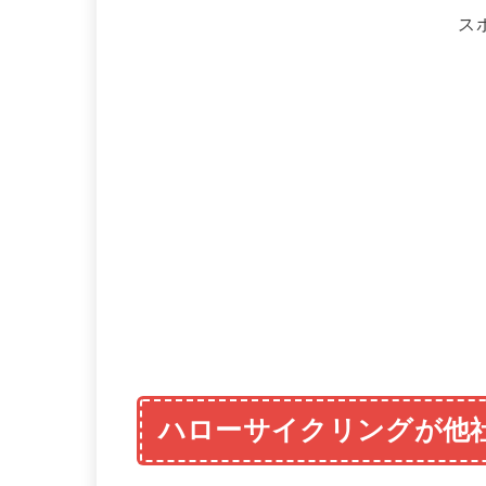
ス
ハローサイクリングが他