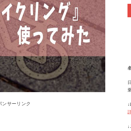
ポンサーリンク