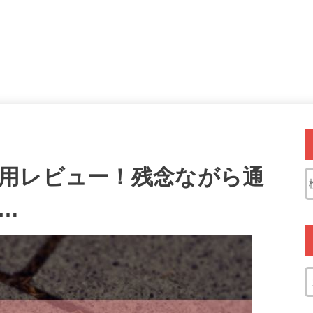
用レビュー！残念ながら通
…