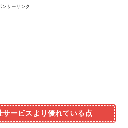
ポンサーリンク
社サービスより優れている点