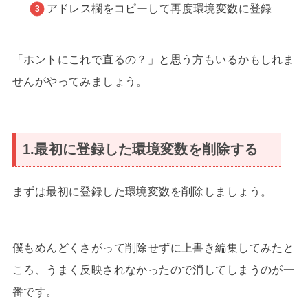
アドレス欄をコピーして再度環境変数に登録
「ホントにこれで直るの？」と思う方もいるかもしれま
せんがやってみましょう。
1.最初に登録した環境変数を削除する
まずは最初に登録した環境変数を削除しましょう。
僕もめんどくさがって削除せずに上書き編集してみたと
ころ、うまく反映されなかったので消してしまうのが一
番です。