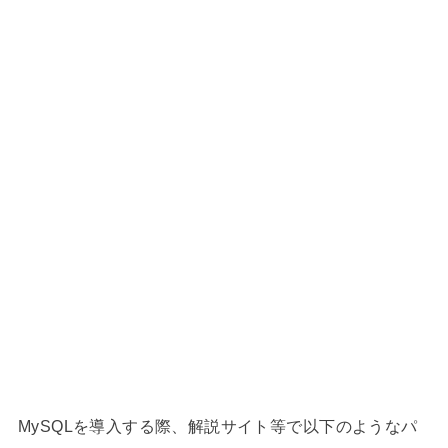
MySQLを導入する際、解説サイト等で以下のようなパ