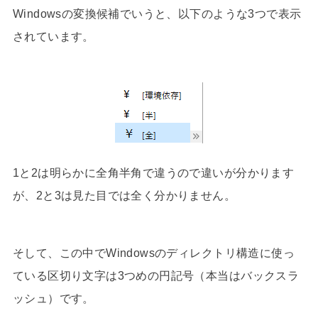
Windowsの変換候補でいうと、以下のような3つで表示
されています。
1と2は明らかに全角半角で違うので違いが分かります
が、2と3は見た目では全く分かりません。
そして、この中でWindowsのディレクトリ構造に使っ
ている区切り文字は3つめの円記号（本当はバックスラ
ッシュ）です。