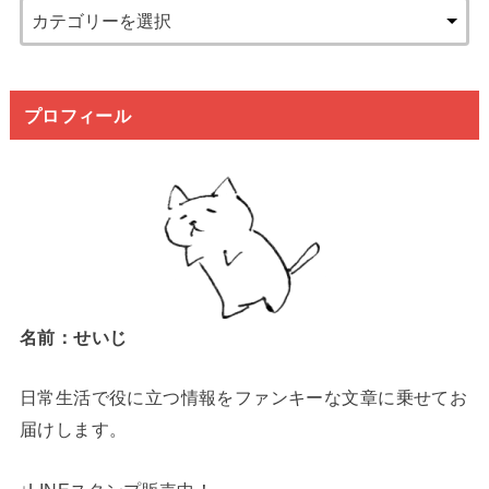
プロフィール
名前：せいじ
日常生活で役に立つ情報をファンキーな文章に乗せてお
届けします。