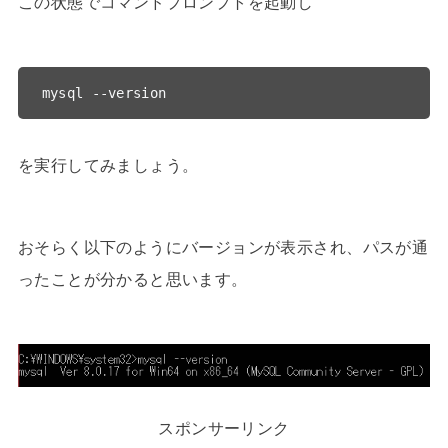
この状態でコマンドプロンプトを起動し
mysql --version
を実行してみましょう。
おそらく以下のようにバージョンが表示され、パスが通
ったことが分かると思います。
スポンサーリンク