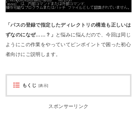
「パスの登録で指定したディレクトリの構造も正しいは
ずなのになぜ……？」
と悩みに悩んだので、今回は同じ
ようにこの作業をやっていてピンポイントで困った初心
者向けにご説明します。
もくじ
[
表示
]
スポンサーリンク