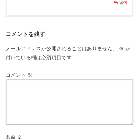
返信
コメントを残す
メールアドレスが公開されることはありません。
※
が
付いている欄は必須項目です
コメント
※
名前
※