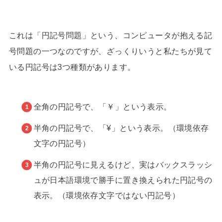
これは「円記号問題」という、コンピュータが抱える記
号問題の一つなのですが、ざっくりいうと私たちが見て
いる円記号は3つ種類があります。
全角の円記号で、「￥」という表示。
半角の円記号で、「¥」という表示。（環境依存
文字の円記号）
半角の円記号に見えるけど、実はバックスラッシ
ュが日本語環境で勝手に置き換えられた円記号の
表示。（環境依存文字ではない円記号）