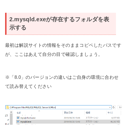
2.mysqld.exeが存在するフォルダを表
示する
最初は解説サイトの情報をそのままコピペしたパスです
が、ここはあえて自分の目で確認しましょう。
※「8.0」のバージョンの違いはご自身の環境に合わせ
て読み替えてください