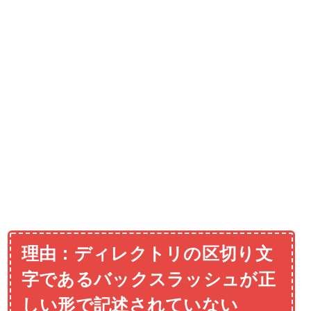
理由：ディレクトリの区切り文
字であるバックスラッシュが正
しい形で記述されていない