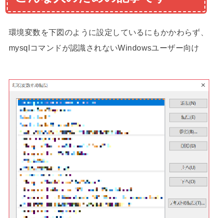
環境変数を下図のように設定しているにもかかわらず、
mysqlコマンドが認識されないWindowsユーザー向け