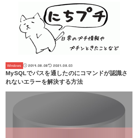
2019.08.08
2021.08.03
Windows
MySQLでパスを通したのにコマンドが認識さ
れないエラーを解決する方法