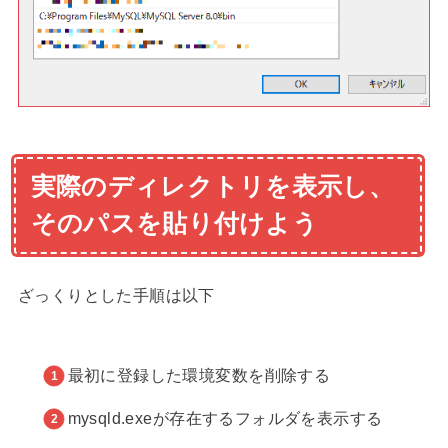
実際のディレクトリを表示し、
そのパスを貼り付けよう
ざっくりとした手順は以下
最初に登録した環境変数を削除する
mysqld.exeが存在するフォルダを表示する