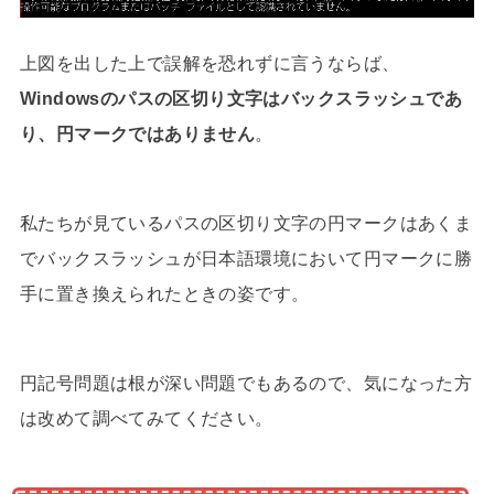
上図を出した上で誤解を恐れずに言うならば、
Windowsのパスの区切り文字はバックスラッシュであ
り、円マークではありません
。
私たちが見ているパスの区切り文字の円マークはあくま
でバックスラッシュが日本語環境において円マークに勝
手に置き換えられたときの姿です。
円記号問題は根が深い問題でもあるので、気になった方
は改めて調べてみてください。