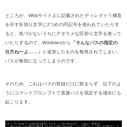
ところが、Webサイト上に記載されたディレクトリ構造
を示す区切り文字に2つめの円記号を使われていたりす
ると、気づかないうちにデタラメな区切り文字を使って
いたりするので、Windowsから
「そんなパスの指定の
仕方ねーよ……」
と追加したものを無視されてしまい、
パスが無効になってしまうのです。
そのため、これはパスの登録だけに留まらず、以下のよ
うにコマンドプロンプトで直接パスを指定する場合にも
起こります。