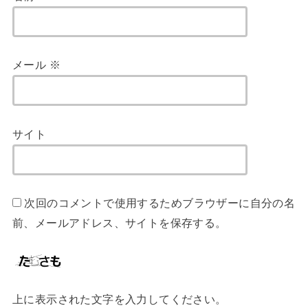
メール
※
サイト
次回のコメントで使用するためブラウザーに自分の名
前、メールアドレス、サイトを保存する。
上に表示された文字を入力してください。