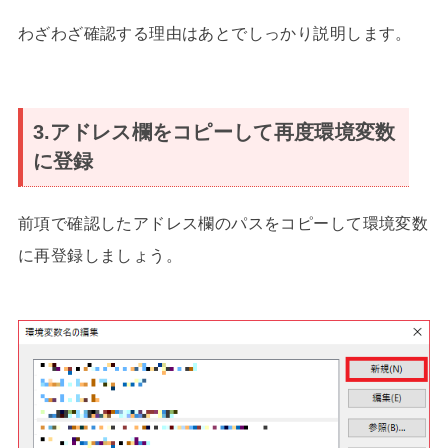
わざわざ確認する理由はあとでしっかり説明します。
3.アドレス欄をコピーして再度環境変数
に登録
前項で確認したアドレス欄のパスをコピーして環境変数
に再登録しましょう。