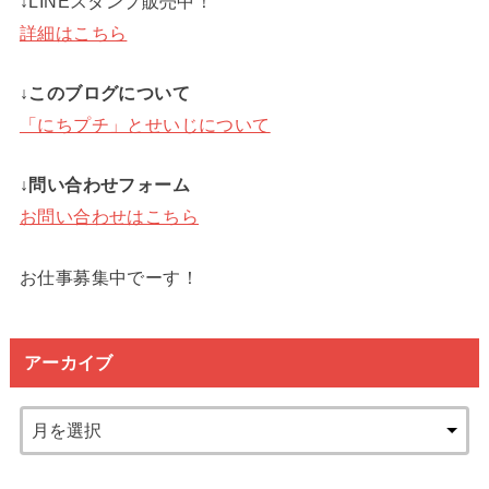
↓LINEスタンプ販売中！
詳細はこちら
↓このブログについて
「にちプチ」とせいじについて
↓問い合わせフォーム
お問い合わせはこちら
お仕事募集中でーす！
アーカイブ