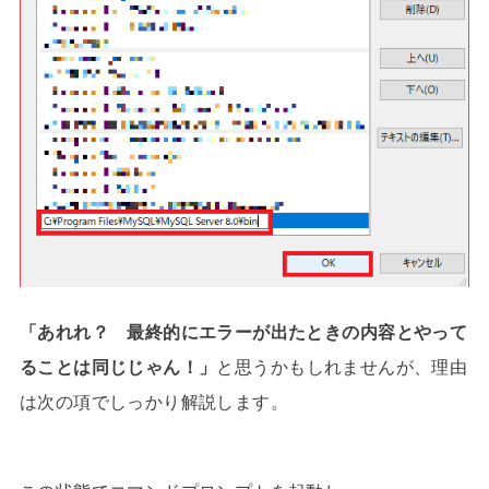
「あれれ？ 最終的にエラーが出たときの内容とやって
ることは同じじゃん！」
と思うかもしれませんが、理由
は次の項でしっかり解説します。