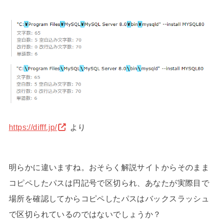
https://difff.jp/
より
明らかに違いますね。おそらく解説サイトからそのまま
コピペしたパスは円記号で区切られ、あなたが実際目で
場所を確認してからコピペしたパスはバックスラッシュ
で区切られているのではないでしょうか？