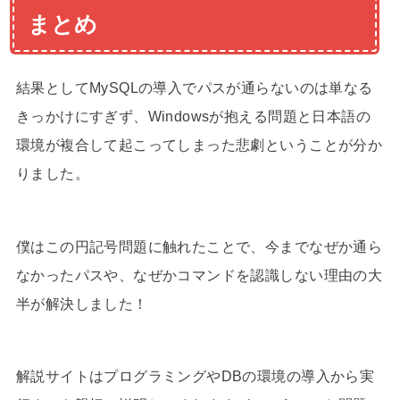
まとめ
結果としてMySQLの導入でパスが通らないのは単なる
きっかけにすぎず、Windowsが抱える問題と日本語の
環境が複合して起こってしまった悲劇ということが分か
りました。
僕はこの円記号問題に触れたことで、今までなぜか通ら
なかったパスや、なぜかコマンドを認識しない理由の大
半が解決しました！
解説サイトはプログラミングやDBの環境の導入から実