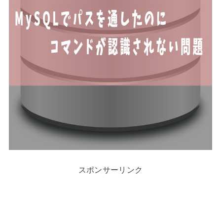
スポンサーリンク