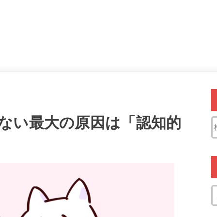
ない最大の原因は「認知的