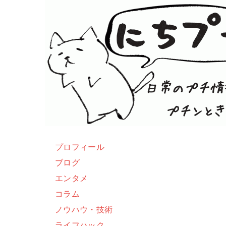
プロフィール
ブログ
エンタメ
コラム
ノウハウ・技術
ライフハック