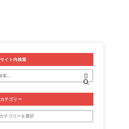
サイト内検索
検
索:
カテゴリー