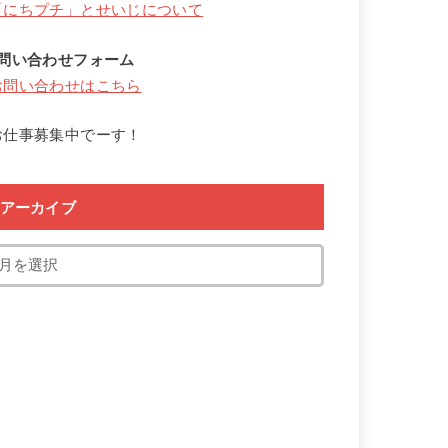
「にちプチ」とせいじについて
↓問い合わせフォーム
お問い合わせはこちら
お仕事募集中でーす！
アーカイブ