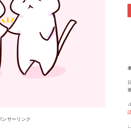
ポンサーリンク