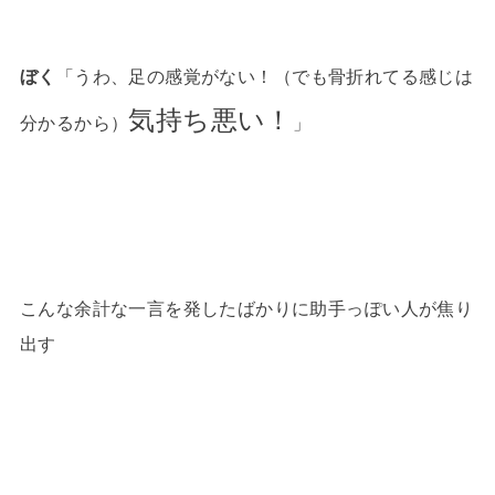
ぼく
「うわ、足の感覚がない！（でも骨折れてる感じは
気持ち悪い！
分かるから）
」
こんな余計な一言を発したばかりに助手っぽい人が焦り
出す