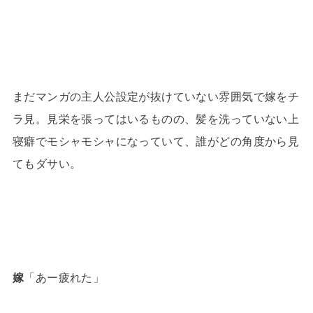
まだマンガの主人公設定が抜けていない雰囲気で嫁をチ
ラ見。見栄を張ってはいるものの、髪を洗っていない上
寝癖でモシャモシャになっていて、誰がどの角度から見
てもダサい。
嫁
「あー疲れた」