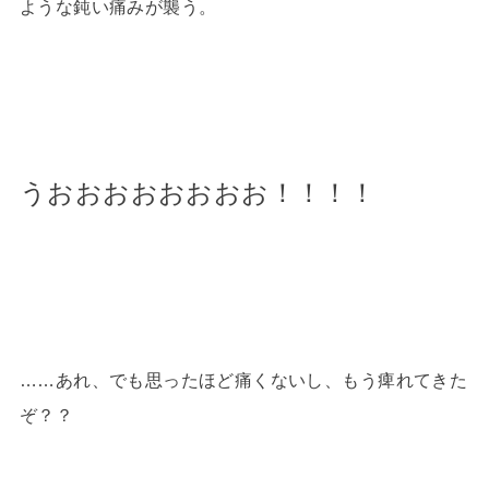
ような鈍い痛みが襲う。
うおおおおおおおお！！！！
……あれ、でも思ったほど痛くないし、もう痺れてきた
ぞ？？