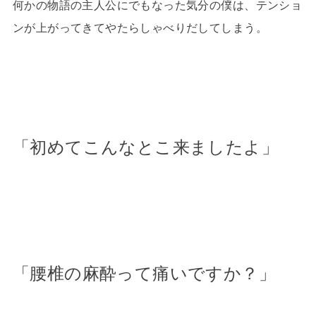
何かの物語の主人公にでもなった気分の僕は、テンショ
ンが上がってきてやたらしゃべりだしてしまう。
「初めてこんなとこ来ましたよ」
「腰椎の麻酔って痛いですか？」