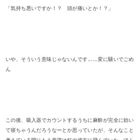
「気持ち悪いですか！？ 頭が痛いとか！？」
いや、そういう意味じゃないんです……変に騒いでごめ
ん
この後、吸入器でカウントするうちに麻酔が完全に効い
て寝ちゃうんだろうなーとか思っていたが、そんなこと