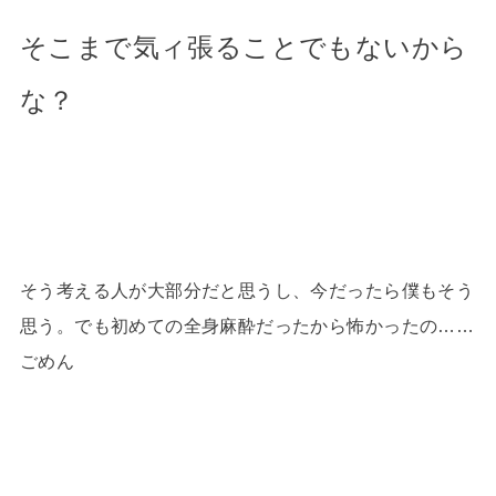
そこまで気ィ張ることでもないから
な？
そう考える人が大部分だと思うし、今だったら僕もそう
思う。でも初めての全身麻酔だったから怖かったの……
ごめん