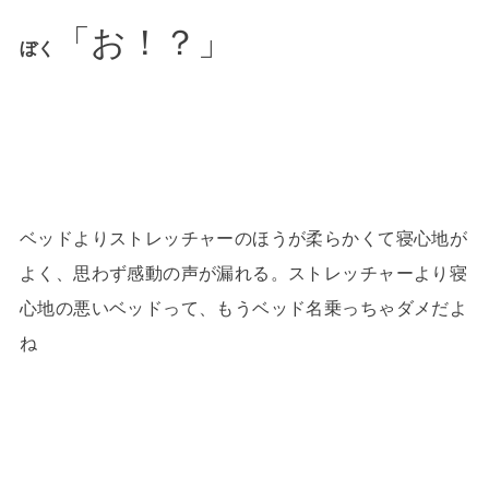
「お！？」
ぼく
ベッドよりストレッチャーのほうが柔らかくて寝心地が
よく、思わず感動の声が漏れる。ストレッチャーより寝
心地の悪いベッドって、もうベッド名乗っちゃダメだよ
ね