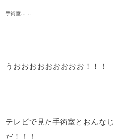
手術室……
うおおおおおおおおお！！！
テレビで見た手術室とおんなじ
だ！！！