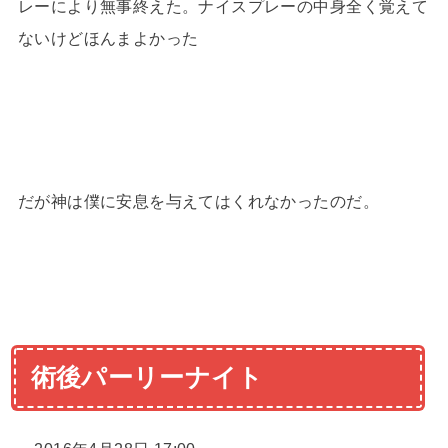
レーにより無事終えた。ナイスプレーの中身全く覚えて
ないけどほんまよかった
だが神は僕に安息を与えてはくれなかったのだ。
術後パーリーナイト