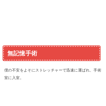
無記憶手術
僕の不安をよそにストレッチャーで迅速に運ばれ、手術
室に入室。