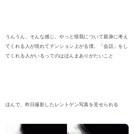
うんうん、そんな感じ。やっと怪我について親身に考え
てくれる人が現れてテンション上がる僕。「会話」をし
てくれる人がいるってのはほんまありがたいこと
ほんで、昨日撮影したレントゲン写真を見せられる