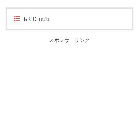
もくじ
[
表示
]
スポンサーリンク