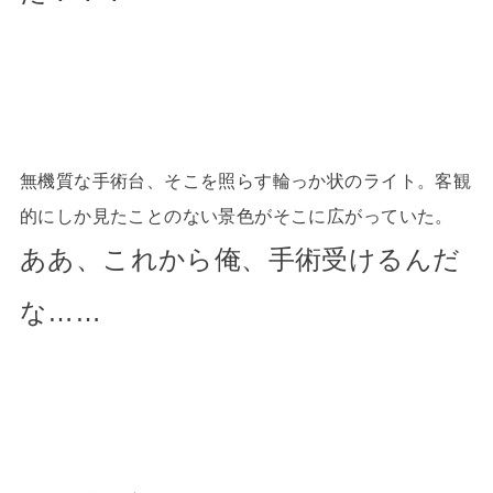
無機質な手術台、そこを照らす輪っか状のライト。客観
的にしか見たことのない景色がそこに広がっていた。
ああ、これから俺、手術受けるんだ
な……