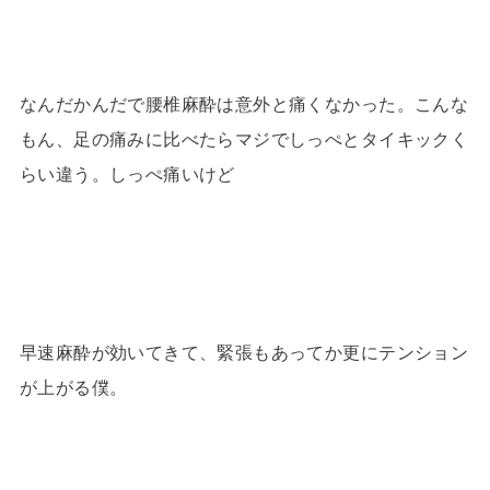
なんだかんだで腰椎麻酔は意外と痛くなかった。こんな
もん、足の痛みに比べたらマジでしっぺとタイキックく
らい違う。しっぺ痛いけど
早速麻酔が効いてきて、緊張もあってか更にテンション
が上がる僕。