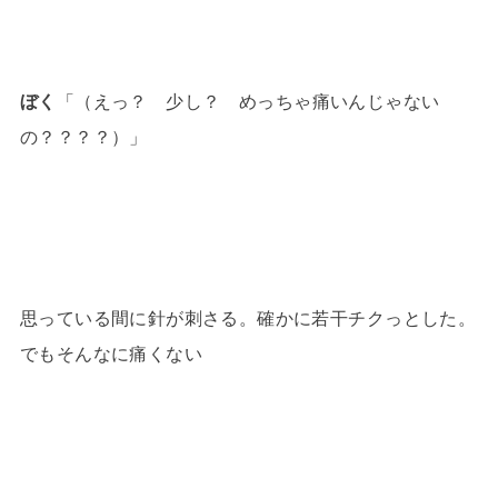
ぼく
「（えっ？ 少し？ めっちゃ痛いんじゃない
の？？？？）」
思っている間に針が刺さる。確かに若干チクっとした。
でもそんなに痛くない