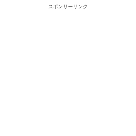
スポンサーリンク