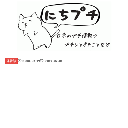
2018.07.19
2019.07.01
体験談