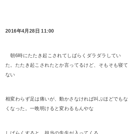
2016年4月28日 11:00
朝6時にたたき起こされてしばらくダラダラしてい
た。たたき起こされたとか言ってるけど、そもそも寝て
ない
相変わらず足は痛いが、動かさなければ叫ぶほどでもな
くなった。一晩明けると変わるもんやな
しばらくすると、担当の先生が入ってくる。