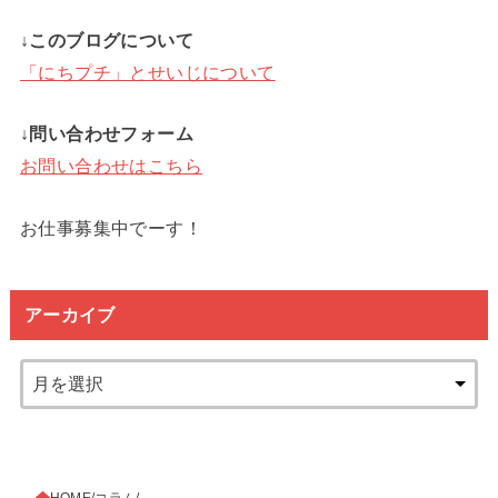
↓このブログについて
「にちプチ」とせいじについて
↓問い合わせフォーム
お問い合わせはこちら
お仕事募集中でーす！
アーカイブ