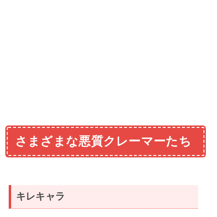
さまざまな悪質クレーマーたち
キレキャラ