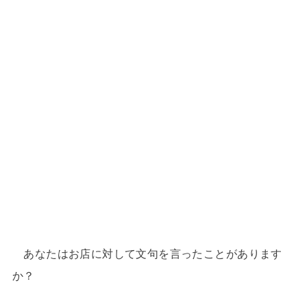
あなたはお店に対して文句を言ったことがあります
か？