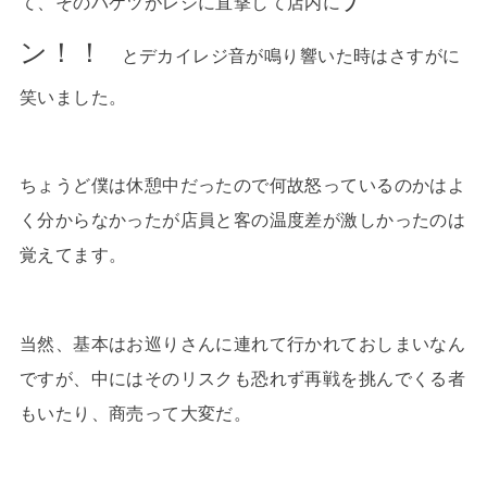
て、そのバケツがレジに直撃して店内に
ン！！
とデカイレジ音が鳴り響いた時はさすがに
笑いました。
ちょうど僕は休憩中だったので何故怒っているのかはよ
く分からなかったが店員と客の温度差が激しかったのは
覚えてます。
当然、基本はお巡りさんに連れて行かれておしまいなん
ですが、中にはそのリスクも恐れず再戦を挑んでくる者
もいたり、商売って大変だ。