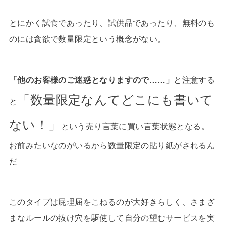
とにかく試食であったり、試供品であったり、無料のも
のには貪欲で数量限定という概念がない。
「他のお客様のご迷惑となりますので……」
と注意する
「数量限定なんてどこにも書いて
と
ない！」
という売り言葉に買い言葉状態となる。
お前みたいなのがいるから数量限定の貼り紙がされるん
だ
このタイプは屁理屈をこねるのが大好きらしく、さまざ
まなルールの抜け穴を駆使して自分の望むサービスを実