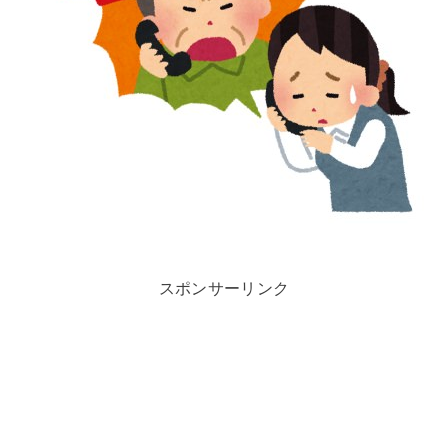
スポンサーリンク