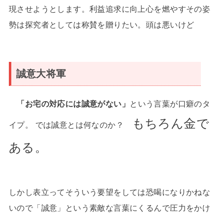
現させようとします。利益追求に向上心を燃やすその姿
勢は探究者としては称賛を贈りたい。頭は悪いけど
誠意大将軍
「お宅の対応には誠意がない」
という言葉が口癖のタ
もちろん金で
イプ。 では誠意とは何なのか？
ある。
しかし表立ってそういう要望をしては恐喝になりかねな
いので「誠意」という素敵な言葉にくるんで圧力をかけ