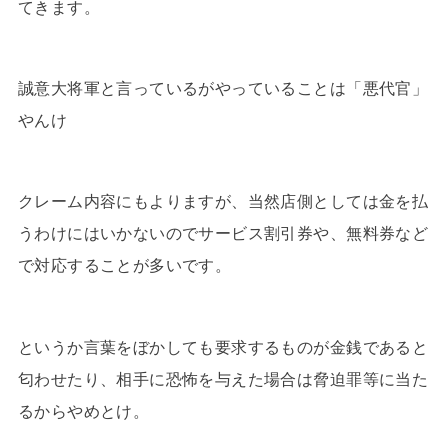
てきます。
誠意大将軍と言っているがやっていることは「悪代官」
やんけ
クレーム内容にもよりますが、当然店側としては金を払
うわけにはいかないのでサービス割引券や、無料券など
で対応することが多いです。
というか言葉をぼかしても要求するものが金銭であると
匂わせたり、相手に恐怖を与えた場合は脅迫罪等に当た
るからやめとけ。