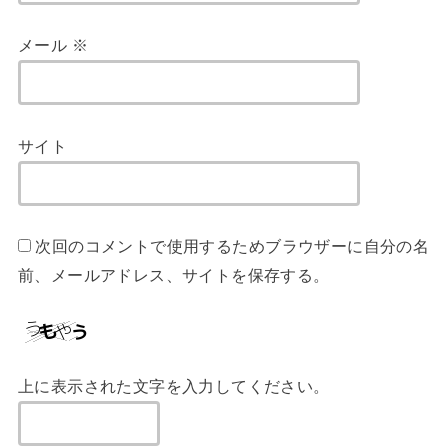
メール
※
サイト
次回のコメントで使用するためブラウザーに自分の名
前、メールアドレス、サイトを保存する。
上に表示された文字を入力してください。