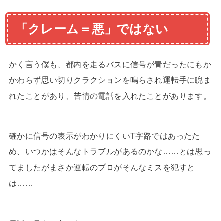
「クレーム＝悪」ではない
かく言う僕も、都内を走るバスに信号が青だったにもか
かわらず思い切りクラクションを鳴らされ運転手に睨ま
れたことがあり、苦情の電話を入れたことがあります。
確かに信号の表示がわかりにくいT字路ではあったた
め、いつかはそんなトラブルがあるのかな……とは思っ
てましたがまさか運転のプロがそんなミスを犯すと
は……