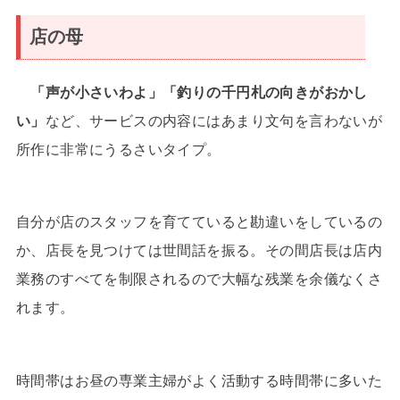
店の母
「声が小さいわよ」「釣りの千円札の向きがおかし
い」
など、サービスの内容にはあまり文句を言わないが
所作に非常にうるさいタイプ。
自分が店のスタッフを育てていると勘違いをしているの
か、店長を見つけては世間話を振る。その間店長は店内
業務のすべてを制限されるので大幅な残業を余儀なくさ
れます。
時間帯はお昼の専業主婦がよく活動する時間帯に多いた