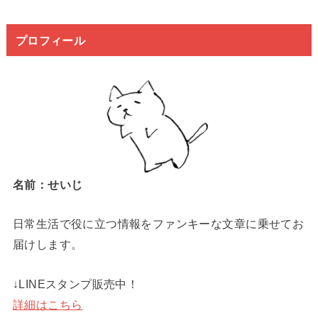
プロフィール
名前：せいじ
日常生活で役に立つ情報をファンキーな文章に乗せてお
届けします。
↓LINEスタンプ販売中！
詳細はこちら