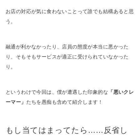
お店の対応が気に食わないことって誰でも結構あると思
う。
融通が利かなかったり、店員の態度が本当に悪かった
り、そもそもサービスが適正に受けられていなかった
り。
というわけで今回は、僕が遭遇した印象的な
「悪いクレ
ーマー」
たちを愚痴も含めて紹介します！
もし当てはまってたら……反省し