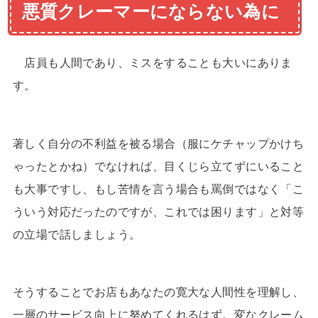
悪質クレーマーにならない為に
店員も人間であり、ミスをすることも大いにありま
す。
著しく自分の不利益を被る場合（服にケチャップかけち
ゃったとかね）でなければ、目くじら立てずにいること
も大事ですし、もし苦情を言う場合も罵倒ではなく「こ
ういう対応だったのですが、これでは困ります」と対等
の立場で話しましょう。
そうすることでお店もあなたの寛大な人間性を理解し、
一層のサービス向上に努めてくれるはず。変なクレーム