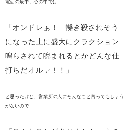
電話の最中、心の中では
「オンドレぁ！ 轢き殺されそう
になった上に盛大にクラクション
鳴らされて睨まれるとかどんな仕
打ちだオルァ！！」
と思ったけど、営業所の人にそんなこと言ってもしょう
がないので