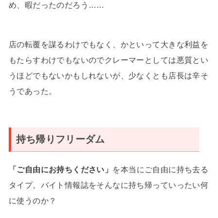
め、暇だったのだろう……
店の転覆を謀るわけでもなく、かといって大きな利益を
もたらすわけでもないのでクレーマーとしては悪質とい
うほどでもないかもしれないが、少なくとも店長は辛そ
うであった。
持ち帰りフリーダム
「ご自由にお持ちください」
を本当にご自由に持ち去る
タイプ。バイト情報誌をそんなに持ち帰っていったい何
に使うのか？