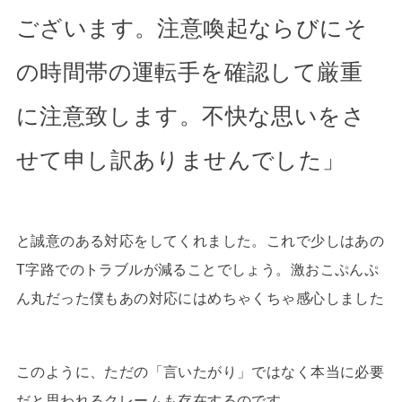
ございます。注意喚起ならびにそ
の時間帯の運転手を確認して厳重
に注意致します。不快な思いをさ
せて申し訳ありませんでした」
と誠意のある対応をしてくれました。これで少しはあの
T字路でのトラブルが減ることでしょう。激おこぷんぷ
ん丸だった僕もあの対応にはめちゃくちゃ感心しました
このように、ただの「言いたがり」ではなく本当に必要
だと思われるクレームも存在するのです。