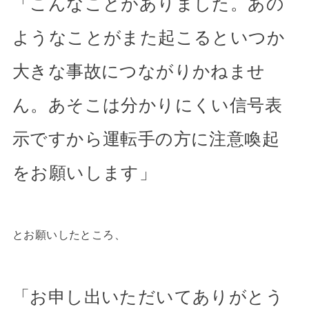
「こんなことがありました。あの
ようなことがまた起こるといつか
大きな事故につながりかねませ
ん。あそこは分かりにくい信号表
示ですから運転手の方に注意喚起
をお願いします」
とお願いしたところ、
「お申し出いただいてありがとう