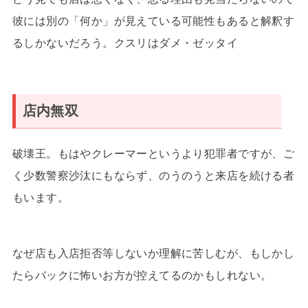
彼には別の「何か」が見えている可能性もあると解釈す
るしかないだろう。クスリはダメ・ゼッタイ
店内無双
破壊王。もはやクレーマーというより犯罪者ですが、ご
く少数警察沙汰にもならず、のうのうと来店を続ける者
もいます。
なぜ店も入店拒否等しないか理解に苦しむが、もしかし
たらバックに怖いお方が控えてるのかもしれない。