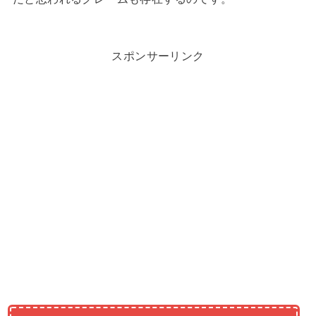
スポンサーリンク