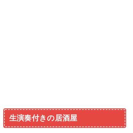
生演奏付きの居酒屋