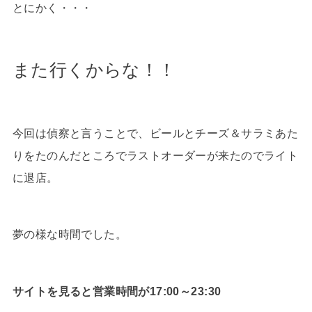
とにかく・・・
また行くからな！！
今回は偵察と言うことで、ビールとチーズ＆サラミあた
りをたのんだところでラストオーダーが来たのでライト
に退店。
夢の様な時間でした。
サイトを見ると営業時間が17:00～23:30