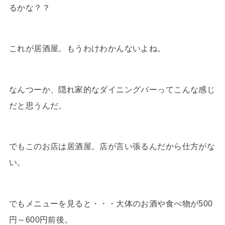
るかな？？
これが居酒屋。もうわけわかんないよね。
なんつーか、隠れ家的なダイニングバーってこんな感じ
だと思うんだ。
でもこのお店は居酒屋。店が言い張るんだから仕方がな
い。
でもメニューを見ると・・・大体のお酒や食べ物が500
円～600円前後。