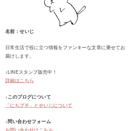
名前：せいじ
日常生活で役に立つ情報をファンキーな文章に乗せてお
届けします。
↓LINEスタンプ販売中！
詳細はこちら
↓このブログについて
「にちプチ」とせいじについて
↓問い合わせフォーム
お問い合わせはこちら