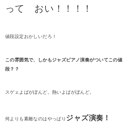
って おい！！！！
値段設定おかしいだろ！
この雰囲気で、しかもジャズピアノ演奏がついてこの値
段？？
スゲェよばがぼんど。熱いよばがぼんど。
ジャズ演奏！
何よりも素敵なのはやっぱり