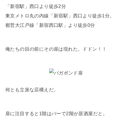
「新宿駅」西口より徒歩2分
東京メトロ丸の内線「新宿駅」西口より徒歩1分。
都営大江戸線「新宿西口駅」より徒歩0分
俺たちの目の前にその扉は現れた。ドドン！！
何とも立派な店構えだ。
扉に注目すると1階はバーで2階が居酒屋だと。