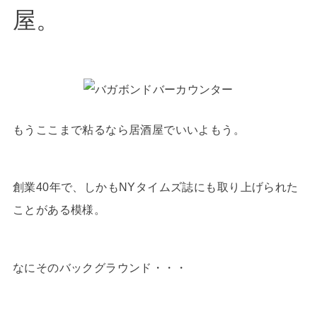
屋。
もうここまで粘るなら居酒屋でいいよもう。
創業40年で、しかもNYタイムズ誌にも取り上げられた
ことがある模様。
なにそのバックグラウンド・・・