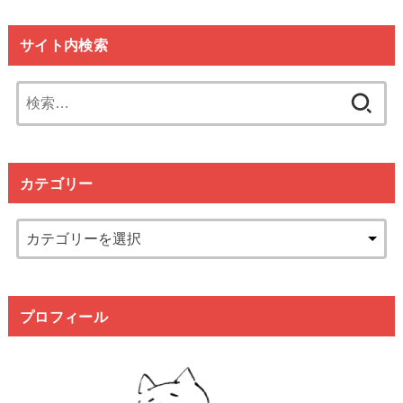
サイト内検索
検
索:
カテゴリー
プロフィール