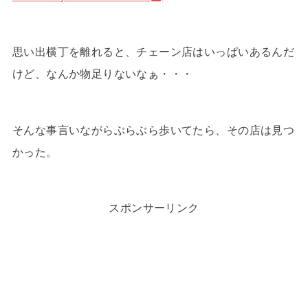
思い出横丁を離れると、チェーン店はいっぱいあるんだ
けど、なんか物足りないなぁ・・・
そんな事言いながらぶらぶら歩いてたら、その店は見つ
かった。
スポンサーリンク