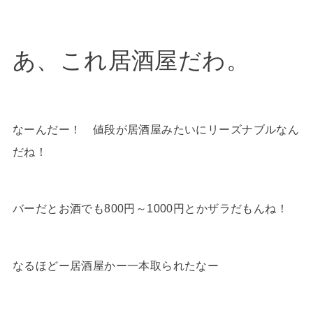
あ、これ居酒屋だわ。
なーんだー！ 値段が居酒屋みたいにリーズナブルなん
だね！
バーだとお酒でも800円～1000円とかザラだもんね！
なるほどー居酒屋かー一本取られたなー