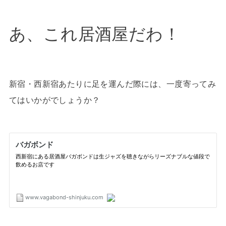
あ、これ居酒屋だわ！
新宿・西新宿あたりに足を運んだ際には、一度寄ってみ
てはいかがでしょうか？