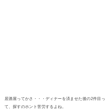
居酒屋ってかさ・・・ディナーを済ませた後の2件目っ
て、探すのホント苦労するよね。