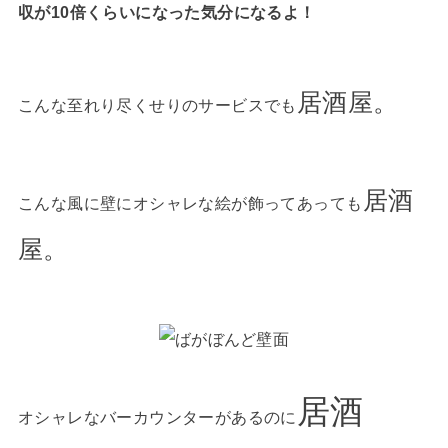
収が10倍くらいになった気分になるよ！
居酒屋。
こんな至れり尽くせりのサービスでも
居酒
こんな風に壁にオシャレな絵が飾ってあっても
屋。
居酒
オシャレなバーカウンターがあるのに