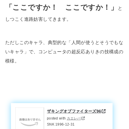
「ここですか！ ここですか！」
と
しつこく進路妨害してきます。
ただしこのキャラ、典型的な「人間が使うとそうでもな
いキャラ」で、コンピュータの超反応ありきの技構成の
模様。
ザキングオブファイターズ96
posted with
カエレバ
SNK 1996-12-31