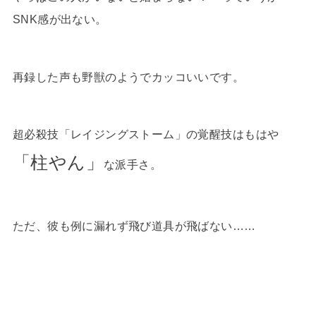
SNK感が出ない。
再録した声も野獣のようでカッコいいです。
超必殺技「レイジングストーム」の覚醒技はもはや
「柱やん」
な派手さ。
ただ、彼も例に漏れず飛び道具が飛ばない……