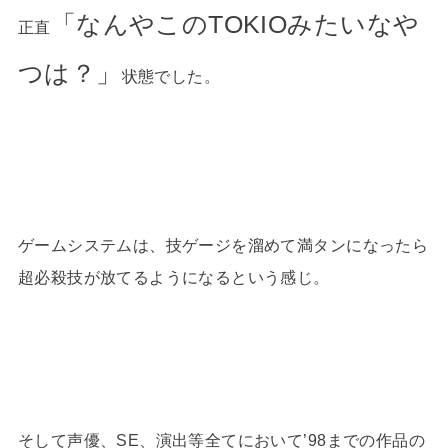
「なんやこのTOKIOみたいなや
正直
つは？」
状態でした。
ゲームシステムは、技ゲージを溜めて満タンになったら
超必殺技が放てるようになるという感じ。
そして声優、SE、演出等全てにおいて’98までの作品の