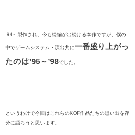
’94～製作され、今も続編が出続ける本作ですが、僕の
一番盛り上がっ
中でゲームシステム・演出共に
たのは’95～’98
でした。
というわけで今回はこれらのKOF作品たちの思い出を存
分に語ろうと思います。