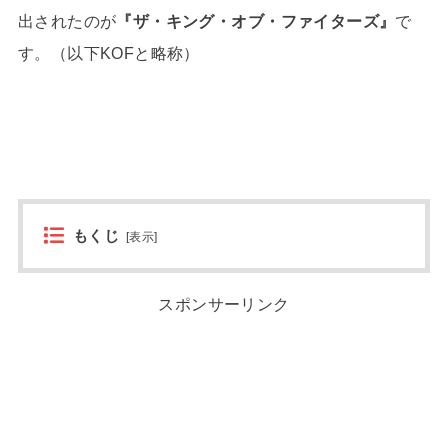
出されたのが
『ザ・キング・オブ・ファイターズ』
で
す。（以下KOFと略称）
もくじ
[
表示
]
スポンサーリンク