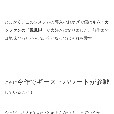
とにかく、このシステムの導入のおかげで僕は
キム・カ
ッファンの「鳳凰脚」
が大好きになりました。前作まで
は地味だったからね。今となってはそれも愛す
今作でギース・ハワードが参戦
さらに
していること！
やっぱこの人がいないと始まらない！ っていうか