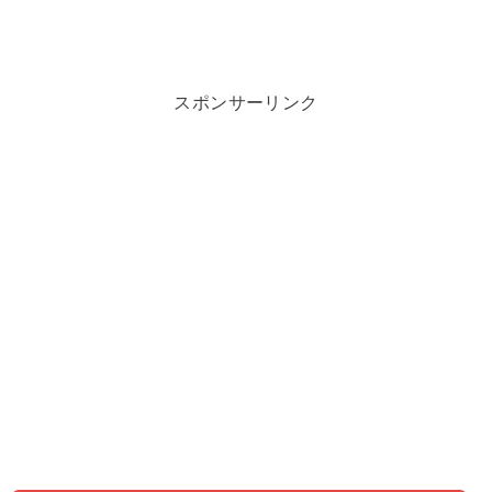
スポンサーリンク