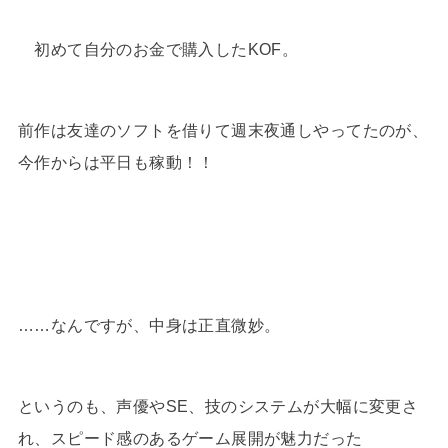
初めて自分のお金で購入したKOF。
前作は友達のソフトを借りて週末夜通しやってたのが、
今作からは平日も稼動！！
……なんですが、中身は正直微妙。
というのも、声優やSE、技のシステムが大幅に変更さ
れ、スピード感のあるゲーム展開が魅力だった