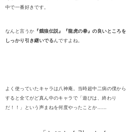
中で一番好きです。
なんと言うか
『餓狼伝説』『龍虎の拳』の良いところを
しっかり引き継いでる
んですよね。
よく使っていたキャラは八神庵。当時超中二病の僕から
すると全てがど真ん中のキャラで「遊びは、終わり
だ！！」という声まねを何度やったことか……