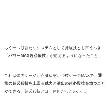
もう一つは新たなシステムとして覚醒技とも言うべき
「パワーMAX超必殺技」
が使えるようになったこと。
これは体力ゲージが点滅状態かつ技ゲージMAXで、
通
常の超必殺技を上回る威力と演出の超必殺技を放つこと
ができる。
超必殺技とは一体何だったのか……