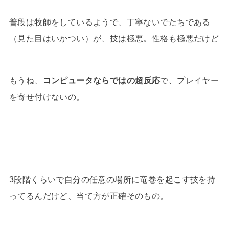
普段は牧師をしているようで、丁寧ないでたちである
（見た目はいかつい）が、技は極悪。性格も極悪だけど
もうね、
コンピュータならではの超反応
で、プレイヤー
を寄せ付けないの。
3段階くらいで自分の任意の場所に竜巻を起こす技を持
ってるんだけど、当て方が正確そのもの。