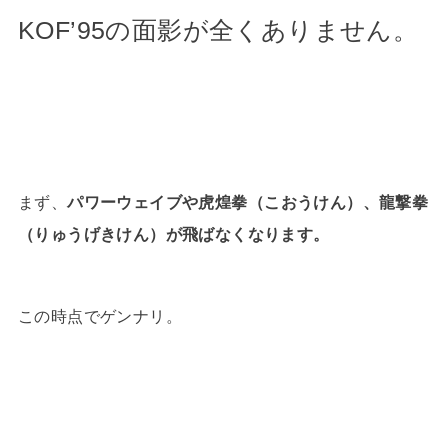
KOF’95の面影が全くありません。
まず、
パワーウェイブや虎煌拳（こおうけん）、龍撃拳
（りゅうげきけん）が飛ばなくなります。
この時点でゲンナリ。