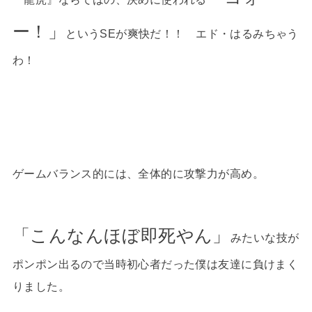
ー！」
というSEが爽快だ！！ エド・はるみちゃう
わ！
ゲームバランス的には、全体的に攻撃力が高め。
「こんなんほぼ即死やん」
みたいな技が
ポンポン出るので当時初心者だった僕は友達に負けまく
りました。