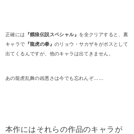
正確には
『餓狼伝説スペシャル』
を全クリアすると、裏
キャラで
『龍虎の拳』
のリョウ・サカザキがボスとして
出てくるんですが、他のキャラは出てきません。
あの龍虎乱舞の凶悪さは今でも忘れんぞ……
本作にはそれらの作品のキャラが