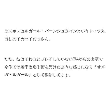
ラスボスは
ルガール・バーンシュタイン
というドイツ丸
出しのイカツイおっさん。
ただ、彼はそれほどプレイしていない’94からの出演で
今作では若干改造手術を受けたような感じになり
「オメ
ガ・ルガール」
として復活してます。